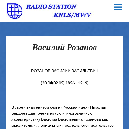
Василий Розанов
РОЗАНОВ ВАСИЛИЙ ВАСИЛЬЕВИЧ
(20.04(02.05).1856—1919)
В своей знаменитой книге «Русская идея» Николай
Бердяев дает очень емкую и многозначную
характеристику Василия Васильевича Розанова как
мыслителя. «…Гениальный писатель, его писательство