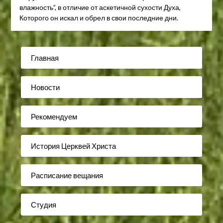
влажность”, в отличие от аскетичной сухости Духа,
Которого он искал и обрел в свои последние дни.
Главная
Новости
Рекомендуем
История Церквей Христа
Расписание вещания
Студия