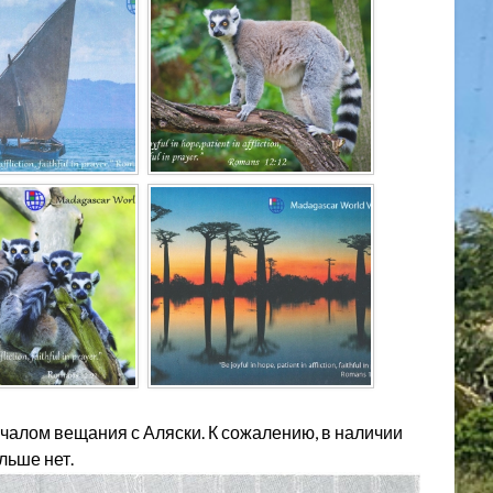
чалом вещания с Аляски. К сожалению, в наличии
льше нет.