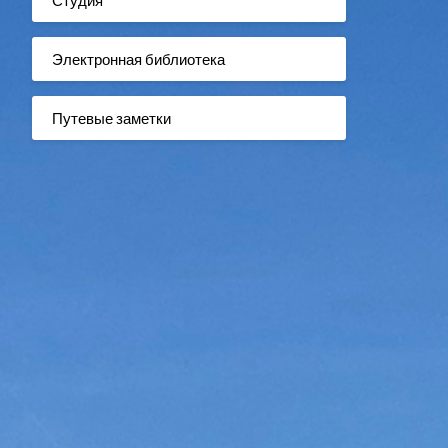
Электронная библиотека
Путевые заметки