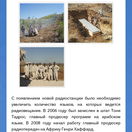
С появлением новой радиостанции было необходимо
увеличить количество языков, на которых ведется
радиовещание. В 2006 году был зачислен в штат Тони
Тадрос, главный продюсер программ на арабском
языке. В 2008 году начал работу главный продюсер
радиопередач на Африку Генри Хаффард.