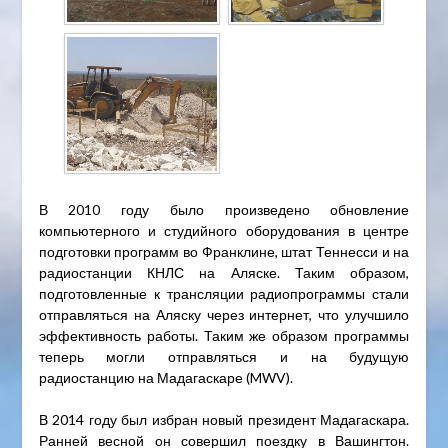
В 2010 году было произведено обновление
компьютерного и студийного оборудования в центре
подготовки программ во Франклине, штат Теннесси и на
радиостанции КНЛС на Аляске. Таким образом,
подготовленные к трансляции радиопрограммы стали
отправляться на Аляску через интернет, что улучшило
эффективность работы. Таким же образом программы
теперь могли отправляться и на будущую
радиостанцию на Мадагаскаре (MWV).
В 2014 году был избран новый президент Мадагаскара.
Ранней весной он совершил поездку в Вашингтон.