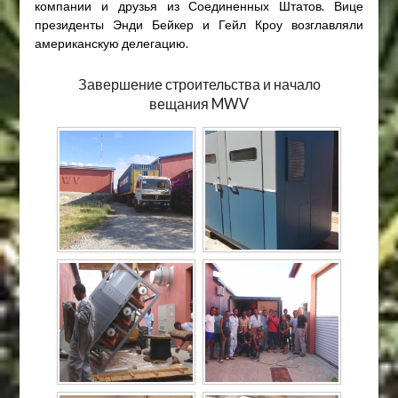
компании и друзья из Соединенных Штатов. Вице
президенты Энди Бейкер и Гейл Кроу возглавляли
американскую делегацию.
Завершение строительства и начало
вещания MWV