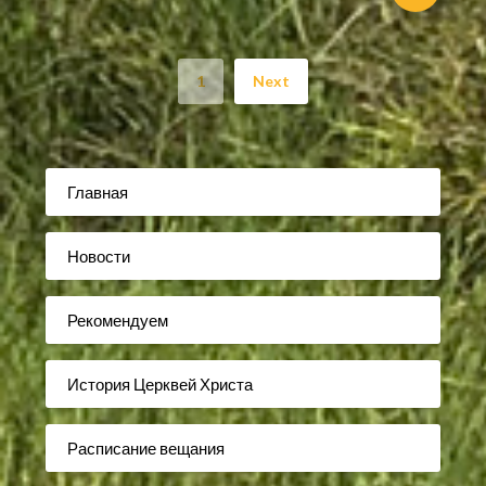
1
Next
Главная
Новости
Рекомендуем
История Церквей Христа
Расписание вещания