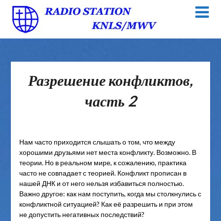
Разрешение конфликтов,
часть 2
Нам часто приходится слышать о том, что между
хорошими друзьями нет места конфликту. Возможно. В
теории. Но в реальном мире, к сожалению, практика
часто не совпадает с теорией. Конфликт прописан в
нашей ДНК и от него нельзя избавиться полностью.
Важно другое: как нам поступить, когда мы столкнулись с
конфликтной ситуацией? Как её разрешить и при этом
не допустить негативных последствий?