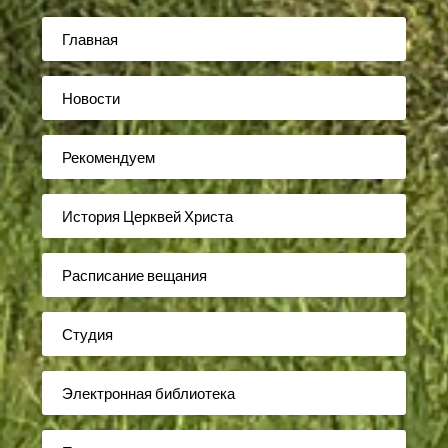
Главная
Новости
Рекомендуем
История Церквей Христа
Расписание вещания
Студия
Электронная библиотека