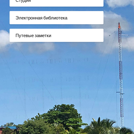
Электронная библиотека
Путевые заметки