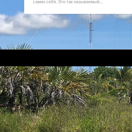
самих себя. Это так называемый…