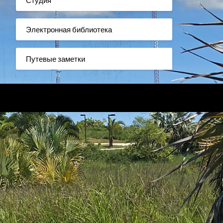
Электронная библиотека
Путевые заметки