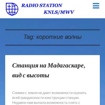
Tag:
короткие волны
Станция на Мадагаскаре,
вид с высоты
Снимки с земли не дают возможности оценить
всей грандиозности конструкции станции.
Недавно нам выпала возможность снять с