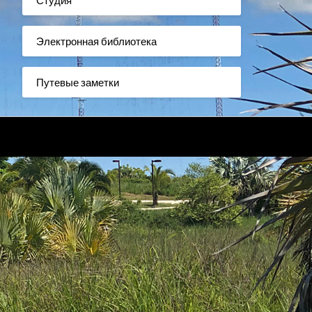
Электронная библиотека
Путевые заметки