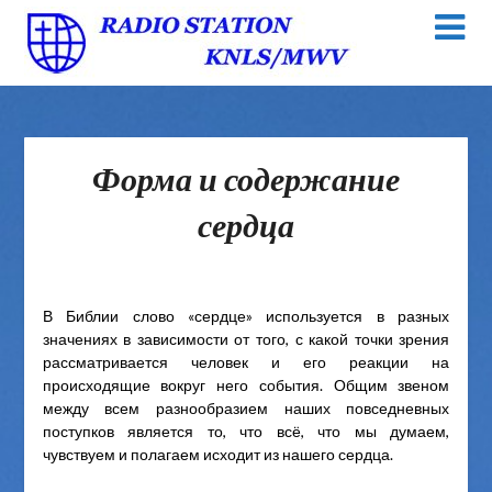
Форма и содержание
сердца
В Библии слово «сердце» используется в разных
значениях в зависимости от того, с какой точки зрения
рассматривается человек и его реакции на
происходящие вокруг него события. Общим звеном
между всем разнообразием наших повседневных
поступков является то, что всё, что мы думаем,
чувствуем и полагаем исходит из нашего сердца.