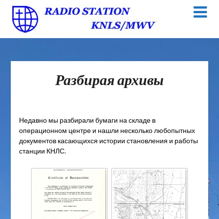
Разбирая архивы
Недавно мы разбирали бумаги на складе в
операционном центре и нашли несколько любопытных
документов касающихся истории становления и работы
станции КНЛС.