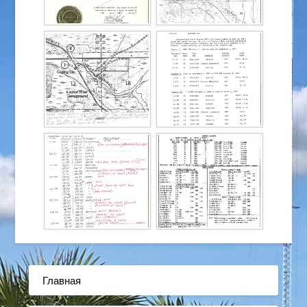
Главная