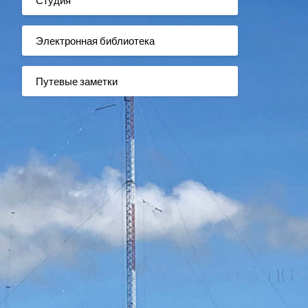
Электронная библиотека
Путевые заметки