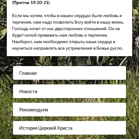
(
Притчи 19:20-21
).
Если мы хотим, чтобы в наших сердцах были любовь и
терпение, нам надо позволить Богу войти в нашу жизнь.
Господь хочет от нас двусторонних отношений. Он не
будет силой прививать нам любовь и терпение.
Наоборот, нам необходимо открыть наши сердца и
научиться направлять все устремления в Божье русло.
Главная
Новости
Рекомендуем
История Церквей Христа