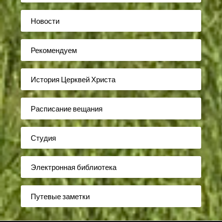
Новости
Рекомендуем
История Церквей Христа
Расписание вещания
Студия
Электронная библиотека
Путевые заметки