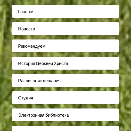
Главная
Новости
Рекомендуем
История Церквей Христа
Расписание вещания
Студия
Электронная библиотека