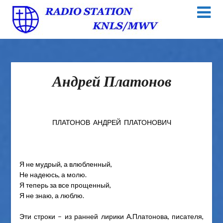
Андрей Платонов
ПЛАТОНОВ АНДРЕЙ ПЛАТОНОВИЧ
Я не мудрый, а влюбленный,
Не надеюсь, а молю.
Я теперь за все прощенный,
Я не знаю, а люблю.
Эти строки – из ранней лирики А.Платонова, писателя,