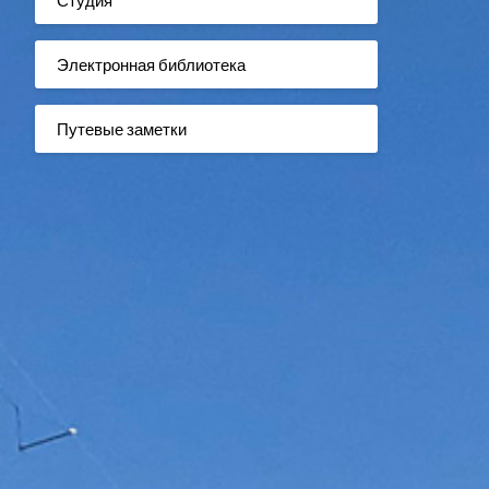
Электронная библиотека
Путевые заметки