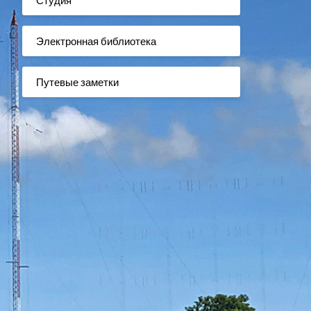
Электронная библиотека
Путевые заметки