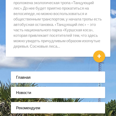
проложена экологическая тропа «Танцующий
лес». До нее будет приятно прокатиться на
велосипеде, но можно воспользоваться и
общественным транспортом, у начала тропы есть
автобусная остановка. «Танцующий лес» – это
часть национального парка «Куршская коса»,
которая привлекает посетителей тем, что здесь
можно увидеть причудливым образом изогнутые
деревья. Сосновые леса…
+
Главная
Новости
Рекомендуем