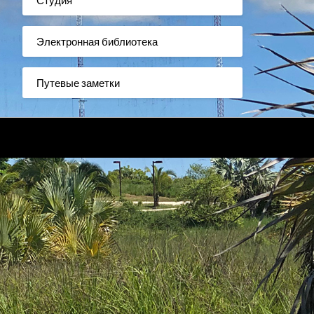
Электронная библиотека
Путевые заметки