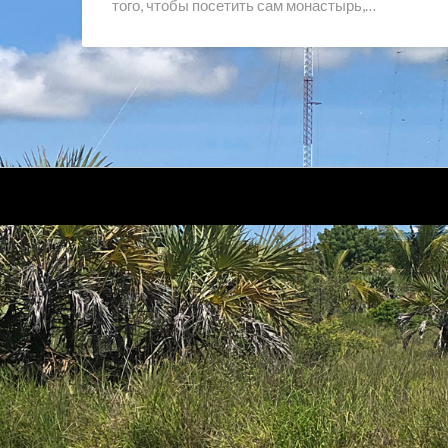
того, чтобы посетить сам монастырь,…