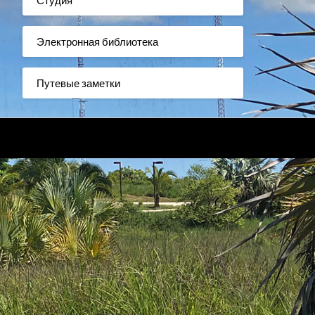
Электронная библиотека
Путевые заметки