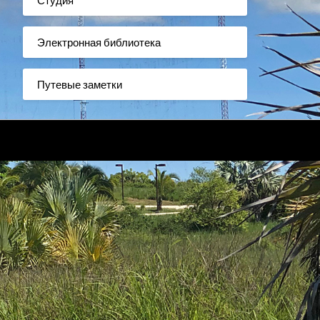
Электронная библиотека
Путевые заметки