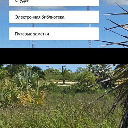
Электронная библиотека
Путевые заметки