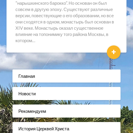
“нарышкинского барокко”. Но основан он был
совсем в другую эпоху. Существуют различные
версии, повествующие о его образовании, но все
они сходятся в одном, монастырь был основан в
XIV веке. Монастырь оказал существенное
влияние на топонимику того района Москвы, в
котором…
+
Главная
Новости
Рекомендуем
История Церквей Христа