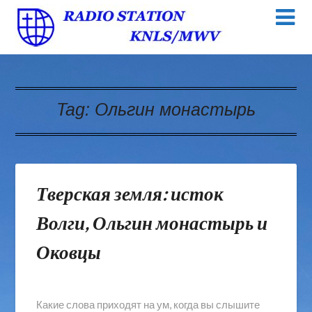
Tag:
Ольгин монастырь
Тверская земля: исток
Волги, Ольгин монастырь и
Оковцы
Какие слова приходят на ум, когда вы слышите