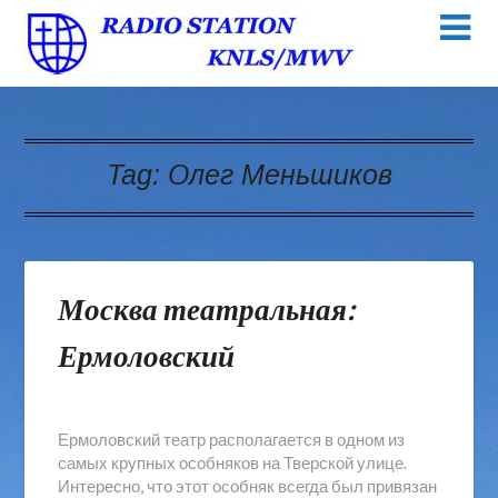
Tag:
Олег Меньшиков
Москва театральная:
Ермоловский
Ермоловский театр располагается в одном из
самых крупных особняков на Тверской улице.
Интересно, что этот особняк всегда был привязан