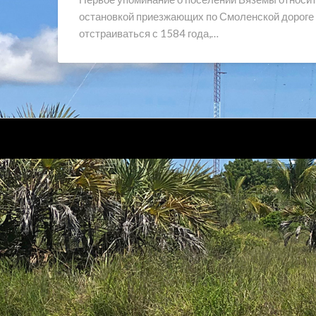
остановкой приезжающих по Смоленской дороге
отстраиваться с 1584 года,…