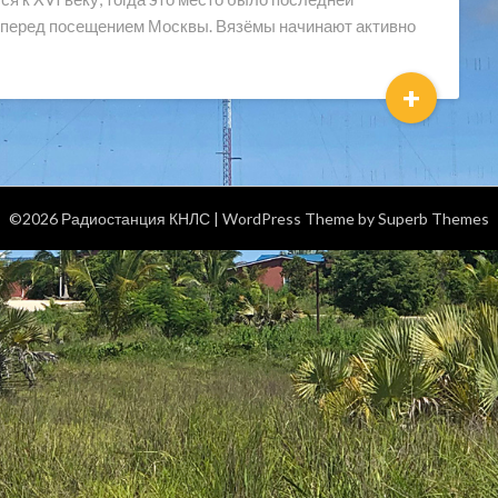
 перед посещением Москвы. Вязёмы начинают активно
+
©2026 Радиостанция КНЛС
| WordPress Theme by
Superb Themes