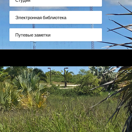
Электронная библиотека
Путевые заметки