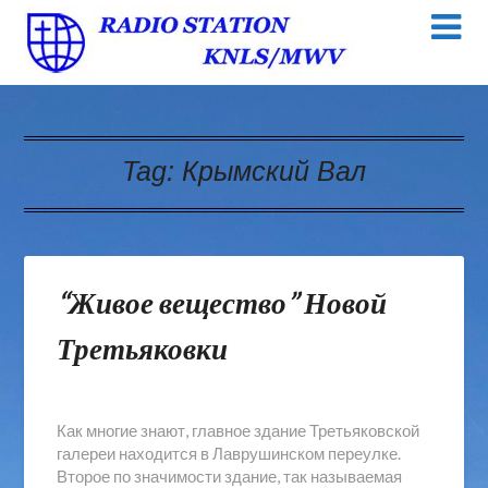
Tag:
Крымский Вал
“Живое вещество” Новой
Третьяковки
Как многие знают, главное здание Третьяковской
галереи находится в Лаврушинском переулке.
Второе по значимости здание, так называемая