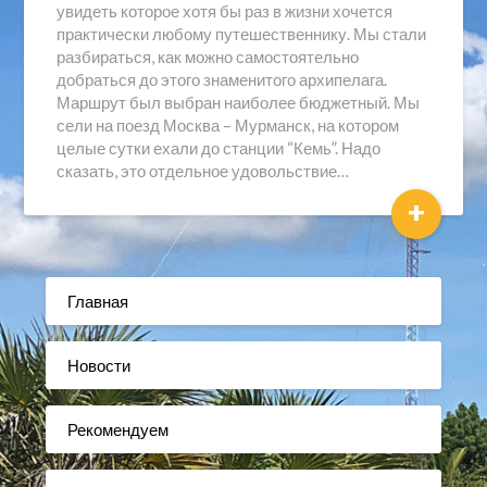
увидеть которое хотя бы раз в жизни хочется
практически любому путешественнику. Мы стали
разбираться, как можно самостоятельно
добраться до этого знаменитого архипелага.
Маршрут был выбран наиболее бюджетный. Мы
сели на поезд Москва – Мурманск, на котором
целые сутки ехали до станции “Кемь”. Надо
сказать, это отдельное удовольствие…
+
Главная
Новости
Рекомендуем