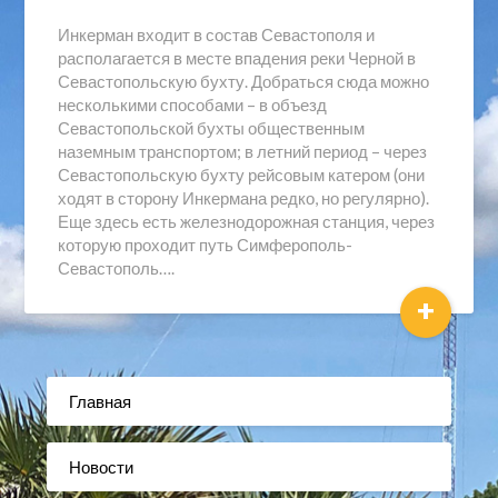
Инкерман входит в состав Севастополя и
располагается в месте впадения реки Черной в
Севастопольскую бухту. Добраться сюда можно
несколькими способами – в объезд
Севастопольской бухты общественным
наземным транспортом; в летний период – через
Севастопольскую бухту рейсовым катером (они
ходят в сторону Инкермана редко, но регулярно).
Еще здесь есть железнодорожная станция, через
которую проходит путь Симферополь-
Севастополь….
+
Главная
Новости