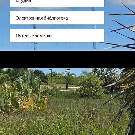
Электронная библиотека
Путевые заметки