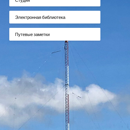
Электронная библиотека
Путевые заметки