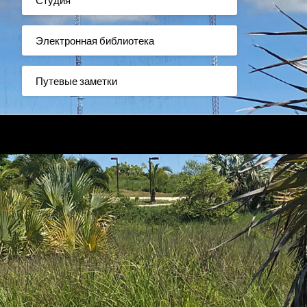
Электронная библиотека
Путевые заметки