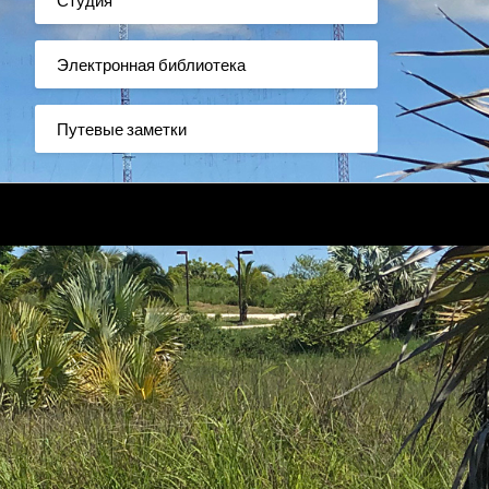
Электронная библиотека
Путевые заметки