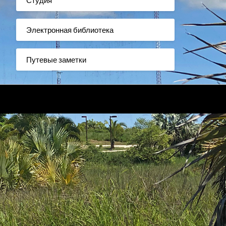
Электронная библиотека
Путевые заметки