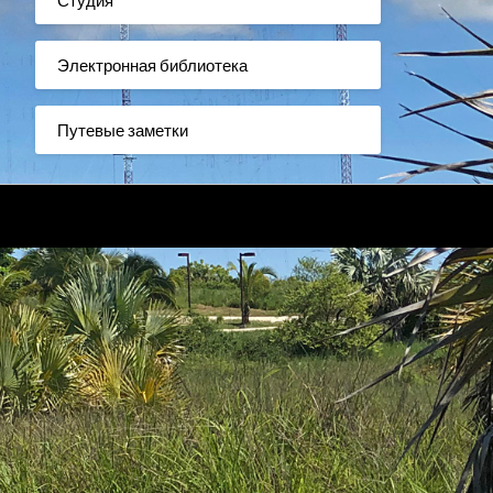
Электронная библиотека
Путевые заметки