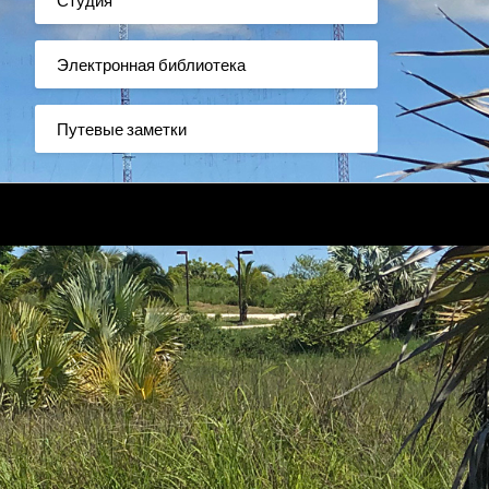
Электронная библиотека
Путевые заметки