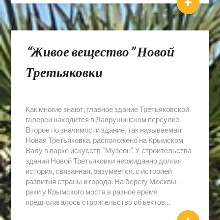
+
“Живое вещество” Новой
Третьяковки
Как многие знают, главное здание Третьяковской
галереи находится в Лаврушинском переулке.
Второе по значимости здание, так называемая
Новая Третьяковка, расположено на Крымском
Валу в парке искусств “Музеон”. У строительства
здания Новой Третьяковки неожиданно долгая
история, связанная, разумеется, с историей
развития страны и города. На берегу Москвы-
реки у Крымского моста в разное время
предполагалось строительство объектов…