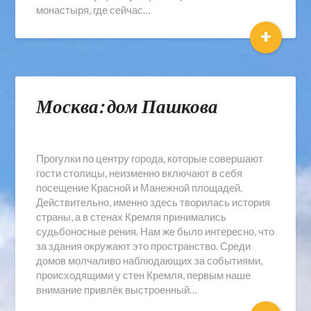
монастыря, где сейчас…
+
Москва: дом Пашкова
Прогулки по центру города, которые совершают
гости столицы, неизменно включают в себя
посещение Красной и Манежной площадей.
Действительно, именно здесь творилась история
страны, а в стенах Кремля принимались
судьбоносные рения. Нам же было интересно, что
за здания окружают это пространство. Среди
домов молчаливо наблюдающих за событиями,
происходящими у стен Кремля, первым наше
внимание привлёк выстроенный…