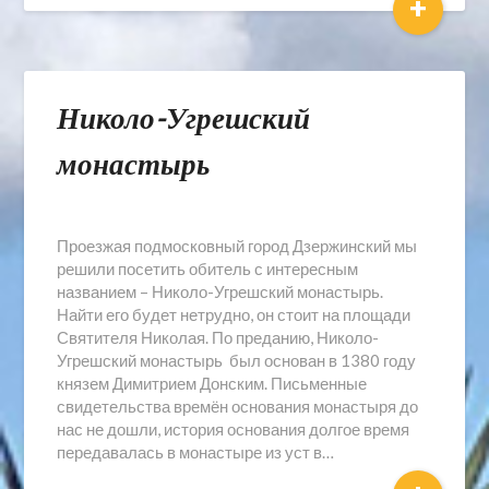
+
Николо-Угрешский
монастырь
Проезжая подмосковный город Дзержинский мы
решили посетить обитель с интересным
названием – Николо-Угрешский монастырь.
Найти его будет нетрудно, он стоит на площади
Святителя Николая. По преданию, Николо-
Угрешский монастырь был основан в 1380 году
князем Димитрием Донским. Письменные
свидетельства времён основания монастыря до
нас не дошли, история основания долгое время
передавалась в монастыре из уст в…