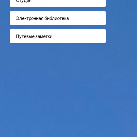
Электронная библиотека
Путевые заметки