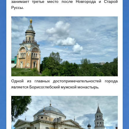
занимает третье место после Новгорода и Старой
Руссы.
Одной из главных достопримечательностей города
является Борисоглебский мужской монастырь.