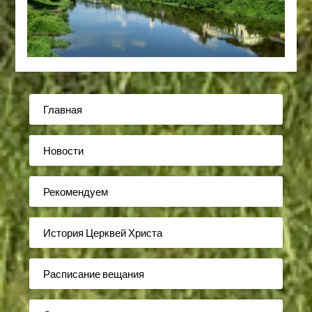
Главная
Новости
Рекомендуем
История Церквей Христа
Расписание вещания