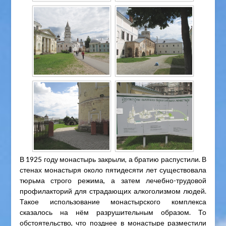
В 1925 году монастырь закрыли, а братию распустили. В
стенах монастыря около пятидесяти лет существовала
тюрьма строго режима, а затем лечебно-трудовой
профилакторий для страдающих алкоголизмом людей.
Такое использование монастырского комплекса
сказалось на нём разрушительным образом. То
обстоятельство, что позднее в монастыре разместили