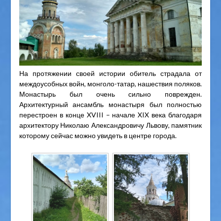
На протяжении своей истории обитель страдала от
междоусобных войн, монголо-татар, нашествия поляков.
Монастырь был очень сильно поврежден.
Архитектурный ансамбль монастыря был полностью
перестроен в конце XVIII – начале XIX века благодаря
архитектору Николаю Александровичу Львову, памятник
которому сейчас можно увидеть в центре города.