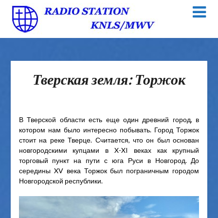
Тверская земля: Торжок
В Тверской области есть еще один древний город, в
котором нам было интересно побывать. Город Торжок
стоит на реке Тверце. Считается, что он был основан
новгородскими купцами в X-XI веках как крупный
торговый пункт на пути с юга Руси в Новгород. До
середины XV века Торжок был пограничным городом
Новгородской республики.