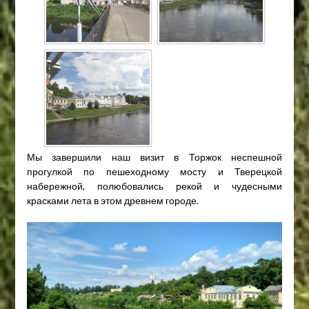
Мы завершили наш визит в Торжок неспешной
прогулкой по пешеходному мосту и Тверецкой
набережной, полюбовались рекой и чудесными
красками лета в этом древнем городе.