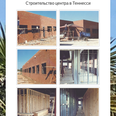
Строительство центра в Теннесси