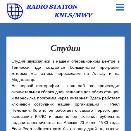
Студия
Студия звукозаписи в нашем операционном центре в
Теннесси, где создаётся большинство программ,
которые мы, затем, пересылаем на Аляску и на
Мадагаскар.
На первой фоторафии – наш хаб, где происходит
окончательная сборка дней вещания для обеих станций
и пересылка программ через интернет. Здесь работает
ключевой сотрудник нашей организации – Реал
Пелоквин. Кстати, он работает с самого первого дня
основания КНЛС и именно он включил рубильник
подачи электричества на Аляске 23 июля 1983 года.
Если Реал заболеет хотя бы на пару дней, то, высока