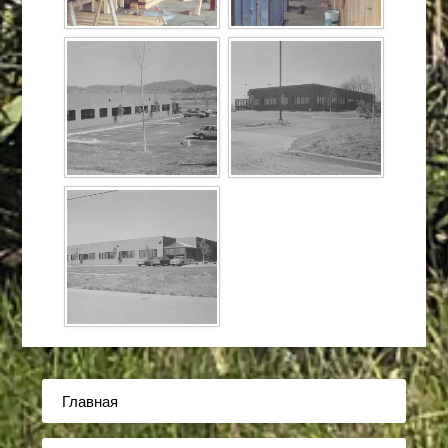
Главная