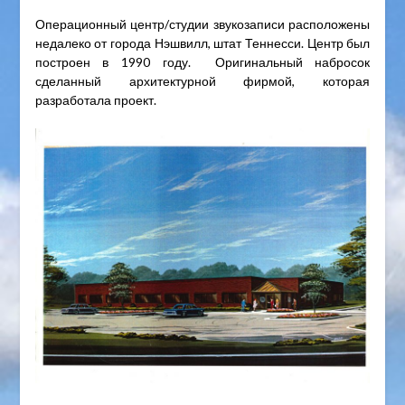
Операционный центр/студии звукозаписи расположены
недалеко от города Нэшвилл, штат Теннесси. Центр был
построен в 1990 году. Оригинальный набросок
сделанный архитектурной фирмой, которая
разработала проект.