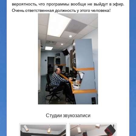
вероятность, что программы вообще не выйдут в эфир.
Очень ответственная должность у этого человека!
Студии звукозаписи