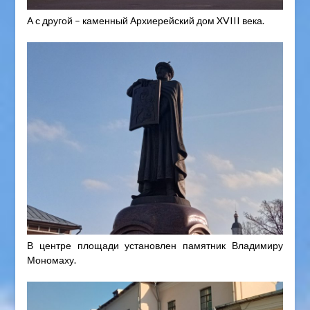
А с другой – каменный Архиерейский дом XVIII века.
В центре площади установлен памятник Владимиру
Мономаху.