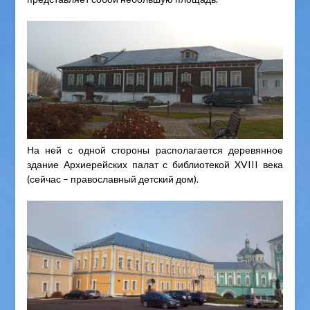
На ней с одной стороны располагается деревянное
здание Архиерейских палат с библиотекой XVIII века
(сейчас – православный детский дом).