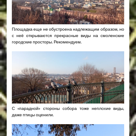
Площадка еще не обустроена надлежащим образом, но
с неё открываются прекрасные виды на смоленские
городские просторы. Рекомендуем.
С «парадной» стороны собора тоже неплохие виды,
даже птицы оценили.