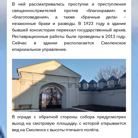
В ней рассматривались проступки и преступления
священнослужителей против «благонравия» и
«благоповедения», а также «брачные дела» –
незаконные браки и разводы. В 1923 году в здание
бывшей консистории переехал государственный архив.
Реставрационные работы были проведены в 2013 году.
Сейчас в здании располагается Смоленское
епархиальное управление.
В ограде с обратной стороны собора предусмотрен
выход на смотровую площадку, с которой открывается
вид на Смоленск с высоты птичьего полёта.