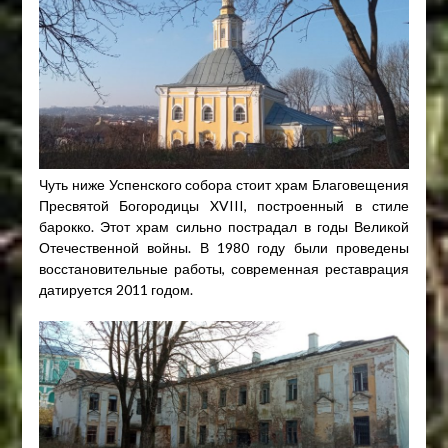
Чуть ниже Успенского собора стоит храм Благовещения
Пресвятой Богородицы XVIII, построенный в стиле
барокко. Этот храм сильно пострадал в годы Великой
Отечественной войны. В 1980 году были проведены
восстановительные работы, современная реставрация
датируется 2011 годом.