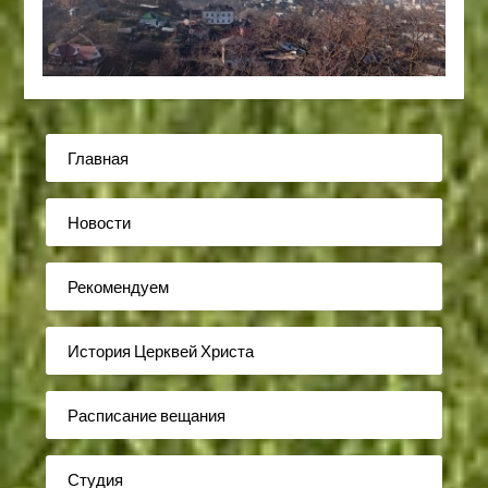
Главная
Новости
Рекомендуем
История Церквей Христа
Расписание вещания
Студия