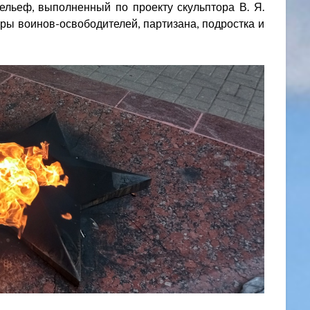
ельеф, выполненный по проекту скульптора В. Я.
ы воинов-освободителей, партизана, подростка и