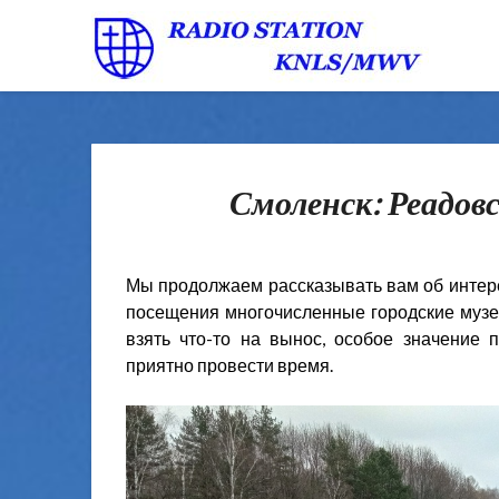
Смоленск: Реадовс
Мы продолжаем рассказывать вам об интере
посещения многочисленные городские музеи
взять что-то на вынос, особое значение 
приятно провести время.