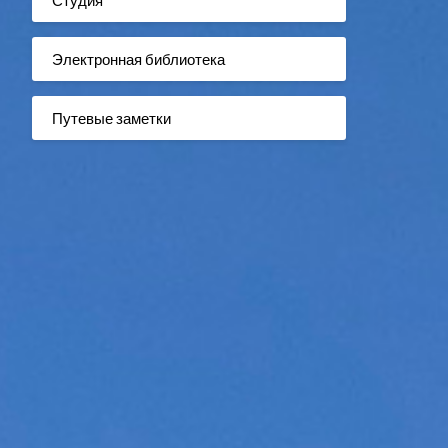
Электронная библиотека
Путевые заметки