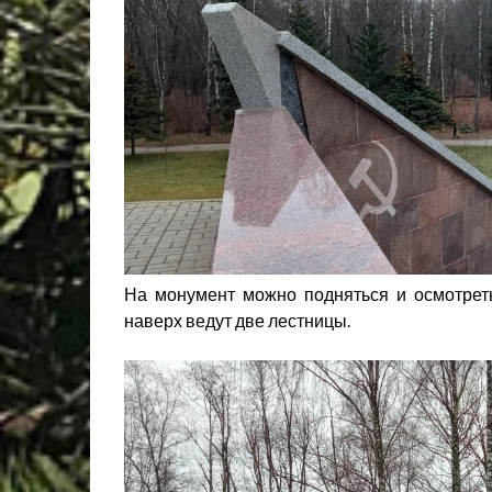
На монумент можно подняться и осмотрет
наверх ведут две лестницы.