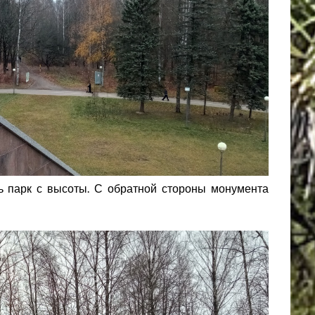
ь парк с высоты. С обратной стороны монумента