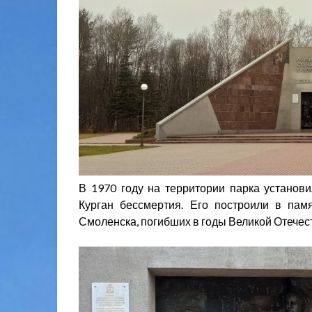
В 1970 году на территории парка установи
Курган бессмертия. Его построили в памя
Смоленска, погибших в годы Великой Отечес