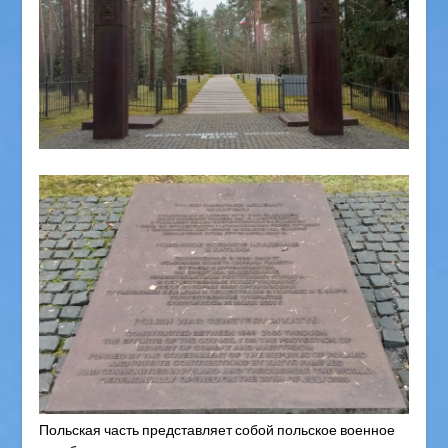
Польская часть представляет собой польское военное