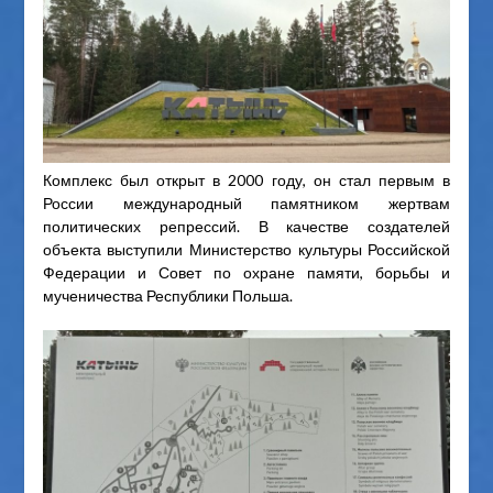
Комплекс был открыт в 2000 году, он стал первым в
России международный памятником жертвам
политических репрессий. В качестве создателей
объекта выступили Министерство культуры Российской
Федерации и Совет по охране памяти, борьбы и
мученичества Республики Польша.