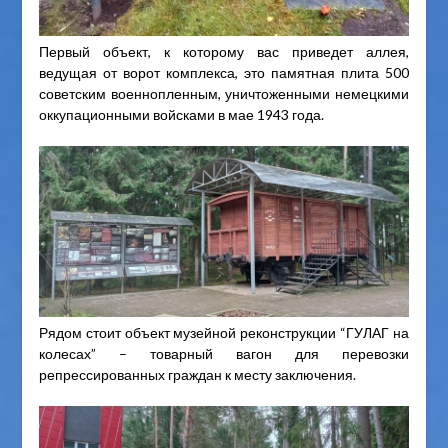
Первый объект, к которому вас приведет аллея,
ведущая от ворот комплекса, это памятная плита 500
советским военнопленным, уничтоженными немецкими
оккупационными войсками в мае 1943 года.
Рядом стоит объект музейной реконструкции “ГУЛАГ на
колесах” – товарный вагон для перевозки
репрессированных граждан к месту заключения.