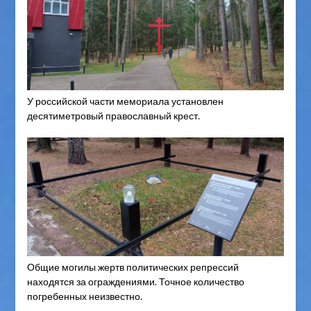
У российской части мемориала установлен
десятиметровый православный крест.
Общие могилы жертв политических репрессий
находятся за ограждениями. Точное количество
погребенных неизвестно.