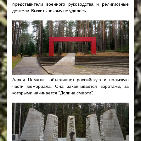
представители военного руководства и религиозные
деятели. Выжить никому не удалось.
Аллея Памяти объединяет российскую и польскую
части мемориала. Она заканчивается воротами, за
которыми начинается “Долина смерти”.