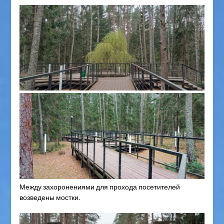
Между захоронениями для прохода посетителей
возведены мостки.