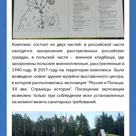
Комплекс состоит из двух частей: в российской части
находятся захоронения расстрелянных российских
граждан, в польской части – военное кладбище, где
захоронены польские военнопленные, расстрелянные в
1940 году. В 2017 году на территории комплекса было
возведено новое здание музейно-выставочного центра,
в котором расположилась экспозиция “Россия и Польша.
ХХ век. Страницы истории”. Посещение экспозиции
возможно только при соблюдении всех установленных
на момент визита санитарных требований.