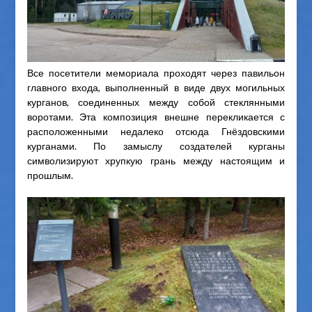
Все посетители мемориала проходят через павильон
главного входа, выполненный в виде двух могильных
курганов, соединенных между собой стеклянными
воротами. Эта композиция внешне перекликается с
расположенными недалеко отсюда Гнёздовскими
курганами. По замыслу создателей курганы
символизируют хрупкую грань между настоящим и
прошлым.