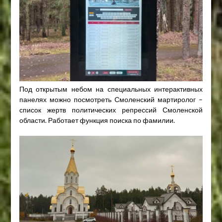
Под открытым небом на специальных интерактивных
панелях можно посмотреть Смоленский мартиролог –
список жертв политических репрессий Смоленской
области. Работает функция поиска по фамилии.