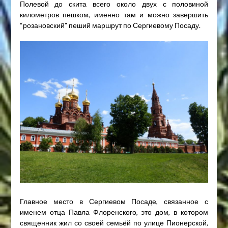
Полевой до скита всего около двух с половиной
километров пешком, именно там и можно завершить
“розановский” пеший маршрут по Сергиевому Посаду.
Главное место в Сергиевом Посаде, связанное с
именем отца Павла Флоренского, это дом, в котором
священник жил со своей семьёй по улице Пионерской,