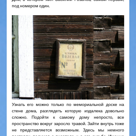
под номером один.
Узнать его можно только по мемориальной доске на
стене дома, разглядеть которую издалека довольно
сложно. Подойти к самому дому непросто, все
пространство вокруг заросло травой. Зайти внутрь тоже
не представляется возможным. Здесь мы немного