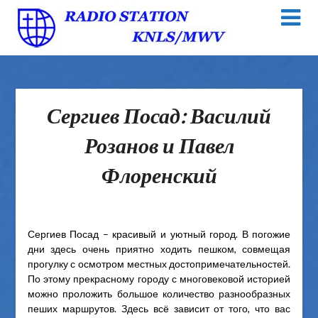
Сергиев Посад: Василий
Розанов и Павел
Флоренский
Сергиев Посад – красивый и уютный город. В погожие
дни здесь очень приятно ходить пешком, совмещая
прогулку с осмотром местных достопримечательностей.
По этому прекрасному городу с многовековой историей
можно проложить большое количество разнообразных
пеших маршрутов. Здесь всё зависит от того, что вас