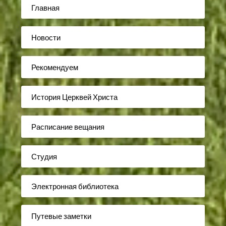
Главная
Новости
Рекомендуем
История Церквей Христа
Расписание вещания
Студия
Электронная библиотека
Путевые заметки