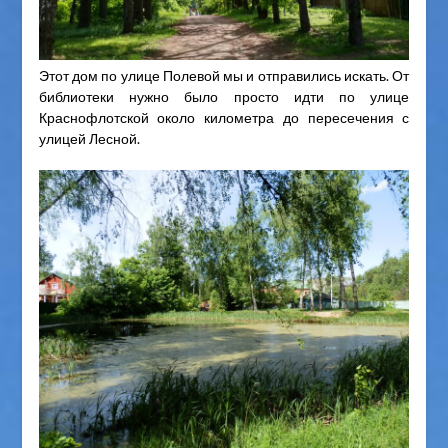
Этот дом по улице Полевой мы и отправились искать. От
библиотеки нужно было просто идти по улице
Краснофлотской около километра до пересечения с
улицей Лесной.