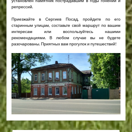
установлен памятник пострадавшим в годы гонений и
репрессий.
Приезжайте в Сергиев Посад, пройдите по его
старинным улицам, составьте свой маршрут по вашим
интересам или воспользуйтесь нашими
рекомендациями. В любом случае вы не будете
разочарованы. Приятных вам прогулок и путешествий!