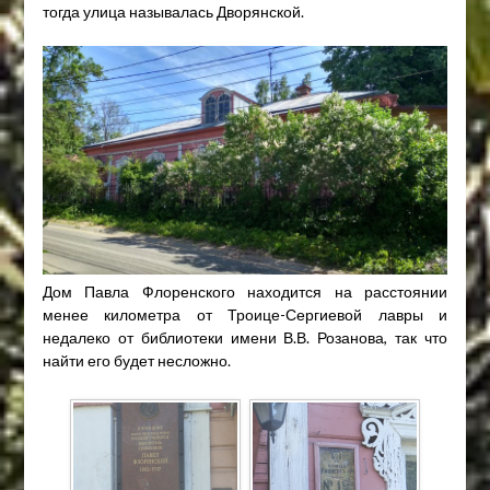
тогда улица называлась Дворянской.
Дом Павла Флоренского находится на расстоянии
менее километра от Троице-Сергиевой лавры и
недалеко от библиотеки имени В.В. Розанова, так что
найти его будет несложно.