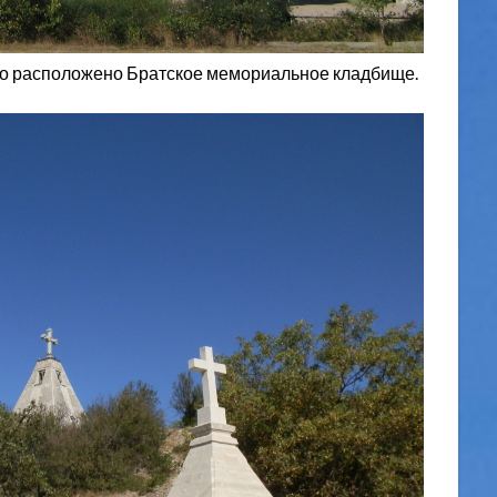
ого расположено Братское мемориальное кладбище.