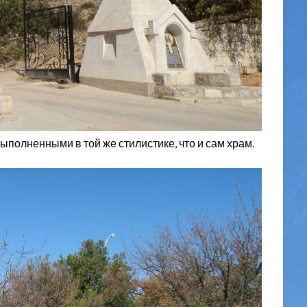
полненными в той же стилистике, что и сам храм.