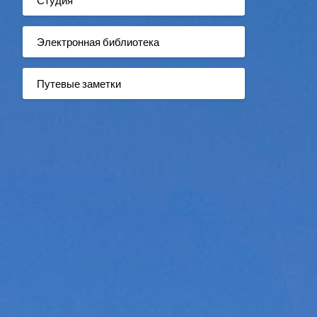
Электронная библиотека
Путевые заметки