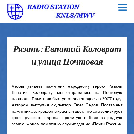
Рязань: Евпатий Коловрат
и улица Почтовая
Чтобы увидеть памятник народному герою Рязани
Евпатию Коловрату, мы отправились на Почтовую
площадь. Памятник был установлен здесь в 2007 году.
Автором выступил скульптор Олег Седов. Постамент
памятника выкрашен в красный цвет, что символизирует
кровь русского народа, пролитую в боях за родную
землю. Фоном памятнику служит здание «Почты России».