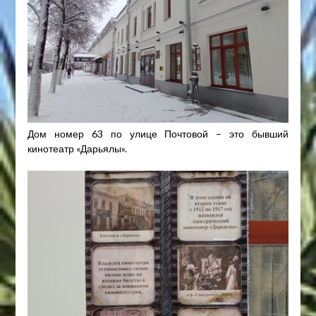
Дом номер 63 по улице Почтовой – это бывший
кинотеатр «Дарьялы».