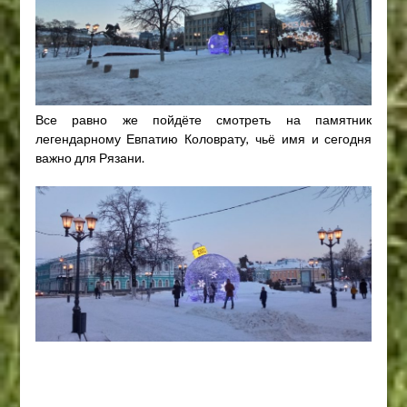
Все равно же пойдёте смотреть на памятник
легендарному Евпатию Коловрату, чьё имя и сегодня
важно для Рязани.