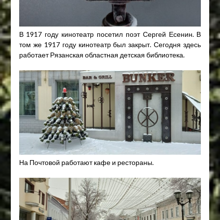
В 1917 году кинотеатр посетил поэт Сергей Есенин. В
том же 1917 году кинотеатр был закрыт. Сегодня здесь
работает Рязанская областная детская библиотека.
На Почтовой работают кафе и рестораны.