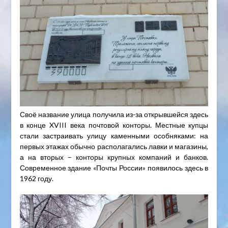
Своё название улица получила из-за открывшейся здесь
в конце XVIII века почтовой конторы. Местные купцы
стали застраивать улицу каменными особняками: на
первых этажах обычно располагались лавки и магазины,
а на вторых – конторы крупных компаний и банков.
Современное здание «Почты России» появилось здесь в
1962 году.