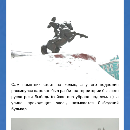
Сам памятник стоит на холме, а у его подножия
раскинулся парк, что был разбит на территории бывшего
русла реки Лыбедь (сейчас она убрана под землю), а
улица, проходящая здесь, называется Лыбедский
бульвар.