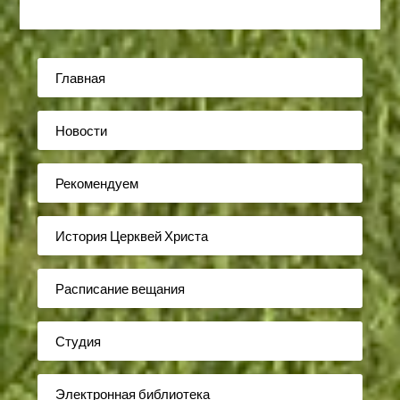
Главная
Новости
Рекомендуем
История Церквей Христа
Расписание вещания
Студия
Электронная библиотека