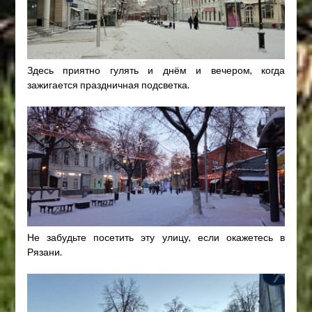
Здесь приятно гулять и днём и вечером, когда
зажигается праздничная подсветка.
Не забудьте посетить эту улицу, если окажетесь в
Рязани.