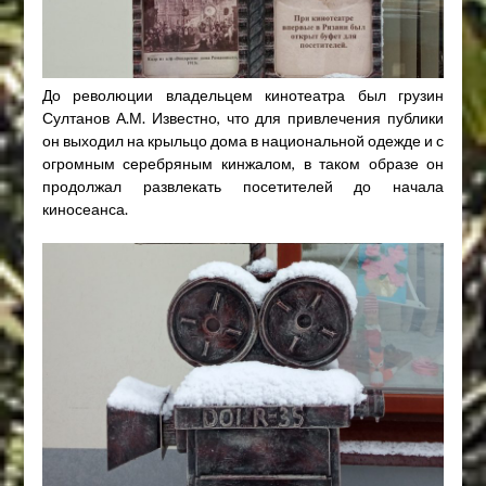
До революции владельцем кинотеатра был грузин
Султанов А.М. Известно, что для привлечения публики
он выходил на крыльцо дома в национальной одежде и с
огромным серебряным кинжалом, в таком образе он
продолжал развлекать посетителей до начала
киносеанса.