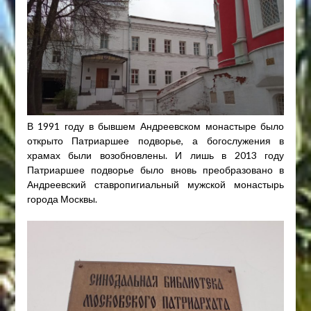
В 1991 году в бывшем Андреевском монастыре было
открыто Патриаршее подворье, а богослужения в
храмах были возобновлены. И лишь в 2013 году
Патриаршее подворье было вновь преобразовано в
Андреевский ставропигиальный мужской монастырь
города Москвы.