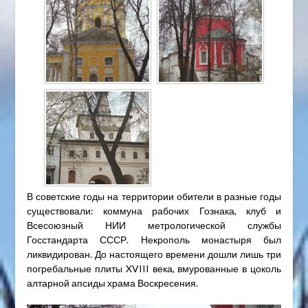
В советские годы на территории обители в разные годы
существовали: коммуна рабочих Гознака, клуб и
Всесоюзный НИИ метрологической службы
Госстандарта СССР. Некрополь монастыря был
ликвидирован. До настоящего времени дошли лишь три
погребальные плиты XVIII века, вмурованные в цоколь
алтарной апсиды храма Воскресения.