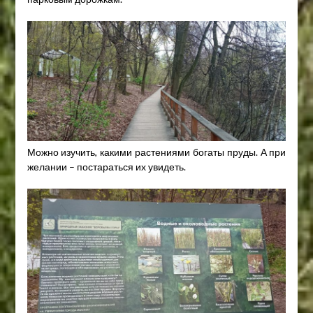
Можно изучить, какими растениями богаты пруды. А при
желании – постараться их увидеть.