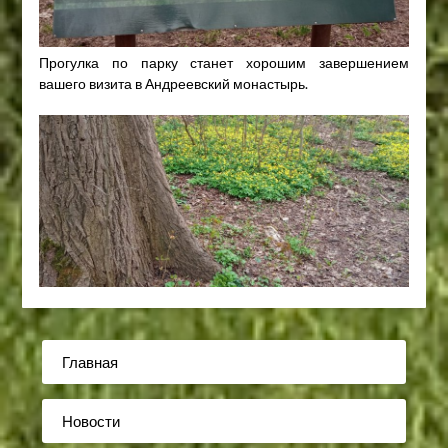
Прогулка по парку станет хорошим завершением
вашего визита в Андреевский монастырь.
Главная
Новости