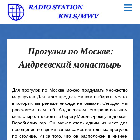
Прогулки по Москве:
Андреевский монастырь
Для прогулок по Москве можно придумать множество
маршрутов. Для этого предлагаем вам выбирать места,
в которых вы раньше никогда не бывали. Сегодня мы
расскажем вам об Андреевском ставропигиальном
монастыре, что стоит на берегу Москвы-реки у подножия
Воробьёвых гор. Он может стать одним из мест для
посещения во время ваших самостоятельных прогулок
по столице. Из-за того, что он расположен в низине,