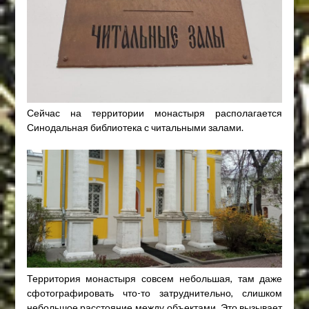
Сейчас на территории монастыря располагается
Синодальная библиотека с читальными залами.
Территория монастыря совсем небольшая, там даже
сфотографировать что-то затруднительно, слишком
небольшое расстояние между объектами. Это вызывает