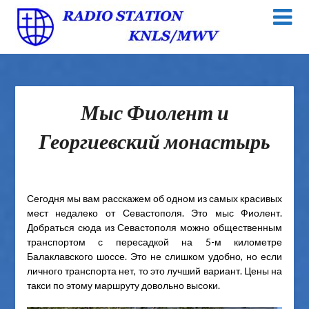
Мыс Фиолент и
Георгиевский монастырь
Сегодня мы вам расскажем об одном из самых красивых
мест недалеко от Севастополя. Это мыс Фиолент.
Добраться сюда из Севастополя можно общественным
транспортом с пересадкой на 5-м километре
Балаклавского шоссе. Это не слишком удобно, но если
личного транспорта нет, то это лучший вариант. Цены на
такси по этому маршруту довольно высоки.