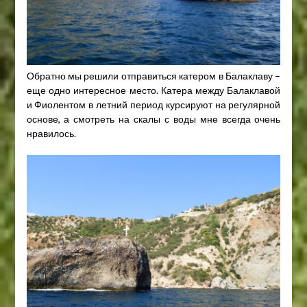
Обратно мы решили отправиться катером в Балаклаву –
еще одно интересное место. Катера между Балаклавой
и Фиолентом в летний период курсируют на регулярной
основе, а смотреть на скалы с воды мне всегда очень
нравилось.