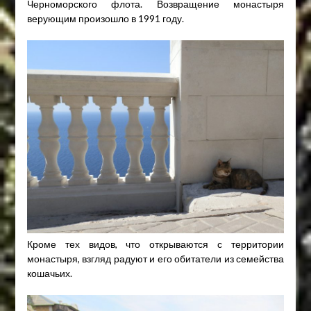
Черноморского флота. Возвращение монастыря
верующим произошло в 1991 году.
Кроме тех видов, что открываются с территории
монастыря, взгляд радуют и его обитатели из семейства
кошачьих.