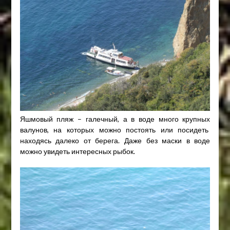
Яшмовый пляж – галечный, а в воде много крупных
валунов, на которых можно постоять или посидеть
находясь далеко от берега. Даже без маски в воде
можно увидеть интересных рыбок.