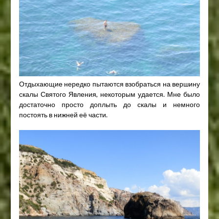
Отдыхающие нередко пытаются взобраться на вершину
скалы Святого Явления, некоторым удается. Мне было
достаточно просто доплыть до скалы и немного
постоять в нижней её части.