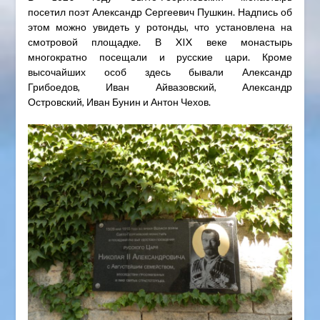
посетил поэт Александр Сергеевич Пушкин. Надпись об
этом можно увидеть у ротонды, что установлена на
смотровой площадке. В XIX веке монастырь
многократно посещали и русские цари. Кроме
высочайших особ здесь бывали Александр
Грибоедов, Иван Айвазовский, Александр
Островский, Иван Бунин и Антон Чехов.