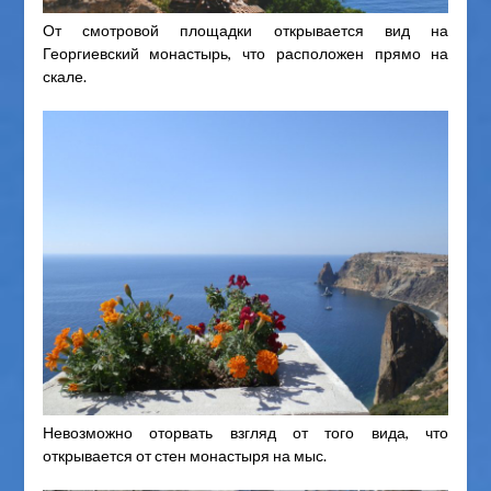
От смотровой площадки открывается вид на
Георгиевский монастырь, что расположен прямо на
скале.
Невозможно оторвать взгляд от того вида, что
открывается от стен монастыря на мыс.