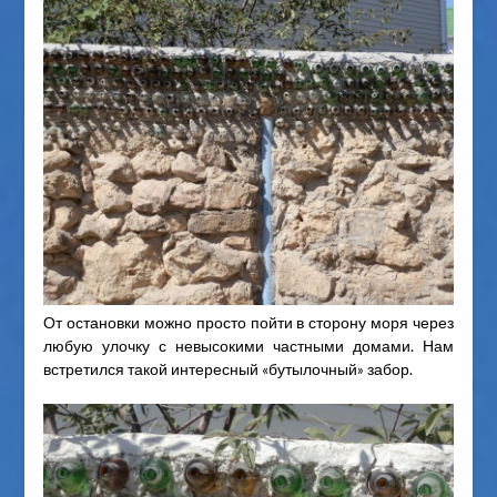
От остановки можно просто пойти в сторону моря через
любую улочку с невысокими частными домами. Нам
встретился такой интересный «бутылочный» забор.