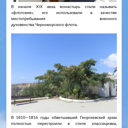
В начале XIX века монастырь стали называть
«флотским», его использовали в качестве
местопребывания военного
духовенства Черноморского флота.
В 1810—1816 годы обветшавший Георгиевский храм
полностью перестроили в стиле классицизма,