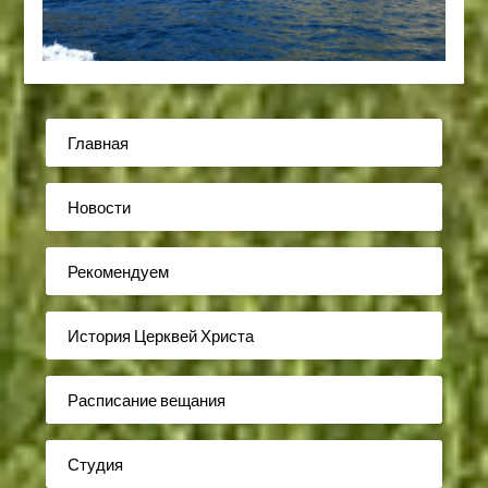
Главная
Новости
Рекомендуем
История Церквей Христа
Расписание вещания
Студия