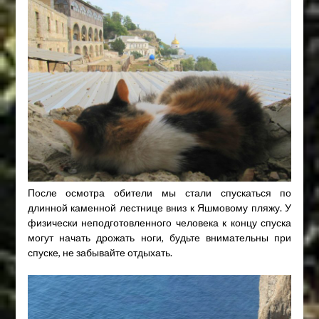
После осмотра обители мы стали спускаться по
длинной каменной лестнице вниз к Яшмовому пляжу. У
физически неподготовленного человека к концу спуска
могут начать дрожать ноги, будьте внимательны при
спуске, не забывайте отдыхать.