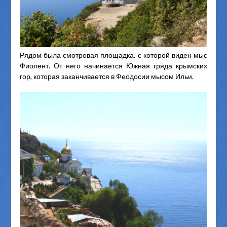
Рядом была смотровая площадка, с которой виден мыс
Фиолент. От него начинается Южная гряда крымских
гор, которая заканчивается в Феодосии мысом Ильи.