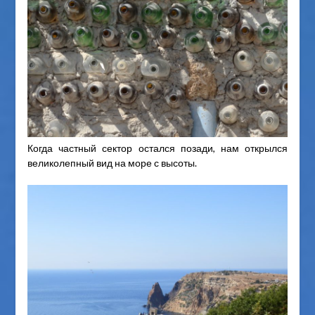
Когда частный сектор остался позади, нам открылся
великолепный вид на море с высоты.