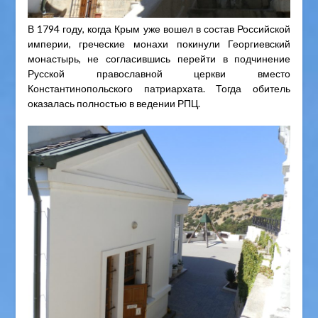
В 1794 году, когда Крым уже вошел в состав Российской
империи, греческие монахи покинули Георгиевский
монастырь, не согласившись перейти в подчинение
Русской православной церкви вместо
Константинопольского патриархата. Тогда обитель
оказалась полностью в ведении РПЦ.