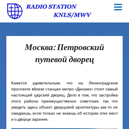
Москва: Петровский
путевой дворец
Кажется удивительным, что на Ленинградском
проспекте вблизи станции метро «Динамо» стоит самый
настоящий царский дворец. Дело в том, что застройка
этого района преимущественно советская, так что
увидеть здесь объект дворцовой архитектуры как-то не
ожидаешь, если только не знаешь об истории этих мест
и о дворце заранее.