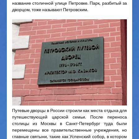
название столичной улице Петровке. Парк, разбитый за
дворцом, тоже называют Петровским.
Путевые дворцы в России строили как места отдыха для
путешествующей царской семьи. После переноса
столицы из Москвы в Санкт-Петербург туда были
перемещены все правительственные учреждения, но
главные святыни, такие как Успенский собор, в котором