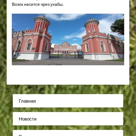
Возок несется чрез ухабы.
Главная
Новости